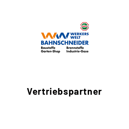
Vertriebspartner