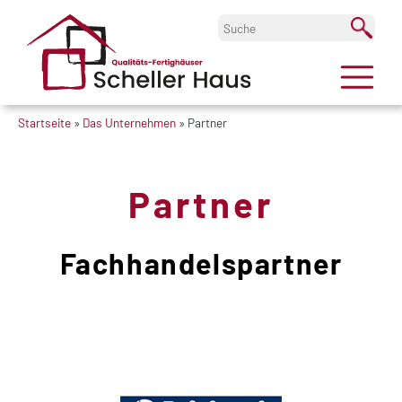
Startseite
»
Das Unternehmen
»
Partner
Partner
Fachhandelspartner