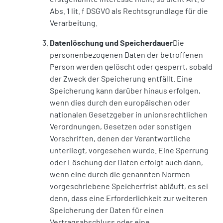
Abs. 1 lit. f DSGVO als Rechtsgrundlage für die
Verarbeitung.
Datenlöschung und Speicherdauer
Die
personenbezogenen Daten der betroffenen
Person werden gelöscht oder gesperrt, sobald
der Zweck der Speicherung entfällt. Eine
Speicherung kann darüber hinaus erfolgen,
wenn dies durch den europäischen oder
nationalen Gesetzgeber in unionsrechtlichen
Verordnungen, Gesetzen oder sonstigen
Vorschriften, denen der Verantwortliche
unterliegt, vorgesehen wurde. Eine Sperrung
oder Löschung der Daten erfolgt auch dann,
wenn eine durch die genannten Normen
vorgeschriebene Speicherfrist abläuft, es sei
denn, dass eine Erforderlichkeit zur weiteren
Speicherung der Daten für einen
Vertragsabschluss oder eine