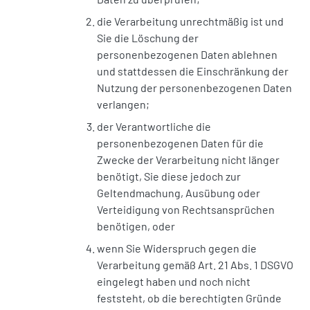
die Verarbeitung unrechtmäßig ist und
Sie die Löschung der
personenbezogenen Daten ablehnen
und stattdessen die Einschränkung der
Nutzung der personenbezogenen Daten
verlangen;
der Verantwortliche die
personenbezogenen Daten für die
Zwecke der Verarbeitung nicht länger
benötigt, Sie diese jedoch zur
Geltendmachung, Ausübung oder
Verteidigung von Rechtsansprüchen
benötigen, oder
wenn Sie Widerspruch gegen die
Verarbeitung gemäß Art. 21 Abs. 1 DSGVO
eingelegt haben und noch nicht
feststeht, ob die berechtigten Gründe