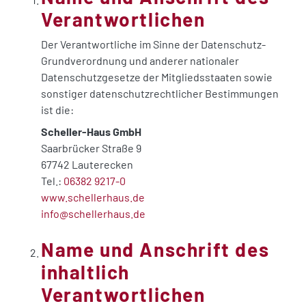
Verantwortlichen
Der Verantwortliche im Sinne der Datenschutz-
Grundverordnung und anderer nationaler
Datenschutzgesetze der Mitgliedsstaaten sowie
sonstiger datenschutzrechtlicher Bestimmungen
ist die:
Scheller-Haus GmbH
Saarbrücker Straße 9
67742 Lauterecken
Tel.:
06382 9217-0
www.schellerhaus.de
info@schellerhaus.de
Name und Anschrift des
inhaltlich
Verantwortlichen