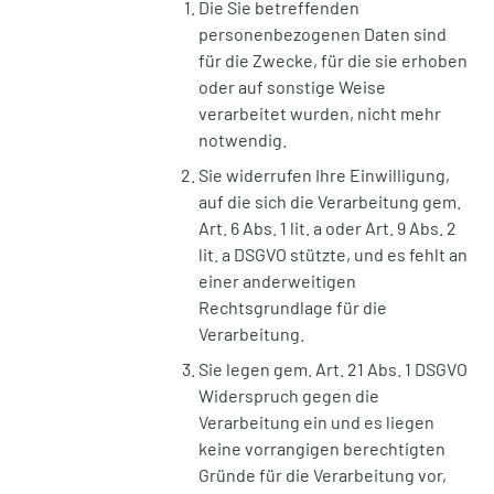
Die Sie betreffenden
personenbezogenen Daten sind
für die Zwecke, für die sie erhoben
oder auf sonstige Weise
verarbeitet wurden, nicht mehr
notwendig.
Sie widerrufen Ihre Einwilligung,
auf die sich die Verarbeitung gem.
Art. 6 Abs. 1 lit. a oder Art. 9 Abs. 2
lit. a DSGVO stützte, und es fehlt an
einer anderweitigen
Rechtsgrundlage für die
Verarbeitung.
Sie legen gem. Art. 21 Abs. 1 DSGVO
Widerspruch gegen die
Verarbeitung ein und es liegen
keine vorrangigen berechtigten
Gründe für die Verarbeitung vor,