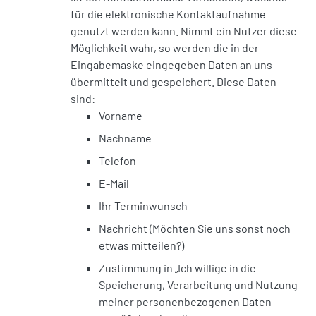
für die elektronische Kontaktaufnahme
genutzt werden kann. Nimmt ein Nutzer diese
Möglichkeit wahr, so werden die in der
Eingabemaske eingegeben Daten an uns
übermittelt und gespeichert. Diese Daten
sind:
Vorname
Nachname
Telefon
E-Mail
Ihr Terminwunsch
Nachricht (Möchten Sie uns sonst noch
etwas mitteilen?)
Zustimmung in „Ich willige in die
Speicherung, Verarbeitung und Nutzung
meiner personenbezogenen Daten