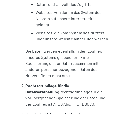
Datum und Uhrzeit des Zugriffs
Websites, von denen das System des
Nutzers auf unsere Internetseite
gelangt
Websites, die vom System des Nutzers
über unsere Website aufgerufen werden
Die Daten werden ebenfalls in den Logfiles
unseres Systems gespeichert. Eine
Speicherung dieser Daten zusammen mit
anderen personenbezogenen Daten des
Nutzers findet nicht statt.
Rechtsgrundlage für die
Datenverarbeitung
Rechtsgrundlage für die
vorübergehende Speicherung der Daten und
der Logfiles ist Art. 6 Abs. 1 lit. f DSGVO.