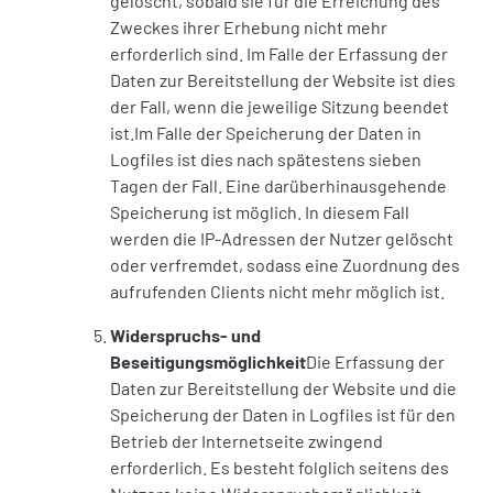
gelöscht, sobald sie für die Erreichung des
Zweckes ihrer Erhebung nicht mehr
erforderlich sind. Im Falle der Erfassung der
Daten zur Bereitstellung der Website ist dies
der Fall, wenn die jeweilige Sitzung beendet
ist.Im Falle der Speicherung der Daten in
Logfiles ist dies nach spätestens sieben
Tagen der Fall. Eine darüberhinausgehende
Speicherung ist möglich. In diesem Fall
werden die IP-Adressen der Nutzer gelöscht
oder verfremdet, sodass eine Zuordnung des
aufrufenden Clients nicht mehr möglich ist.
Widerspruchs- und
Beseitigungsmöglichkeit
Die Erfassung der
Daten zur Bereitstellung der Website und die
Speicherung der Daten in Logfiles ist für den
Betrieb der Internetseite zwingend
erforderlich. Es besteht folglich seitens des