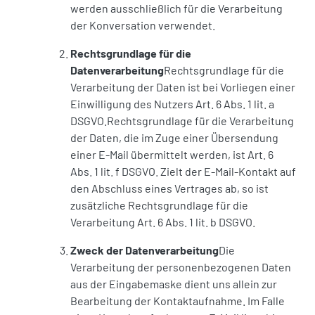
werden ausschließlich für die Verarbeitung
der Konversation verwendet.
Rechtsgrundlage für die
Datenverarbeitung
Rechtsgrundlage für die
Verarbeitung der Daten ist bei Vorliegen einer
Einwilligung des Nutzers Art. 6 Abs. 1 lit. a
DSGVO.Rechtsgrundlage für die Verarbeitung
der Daten, die im Zuge einer Übersendung
einer E-Mail übermittelt werden, ist Art. 6
Abs. 1 lit. f DSGVO. Zielt der E-Mail-Kontakt auf
den Abschluss eines Vertrages ab, so ist
zusätzliche Rechtsgrundlage für die
Verarbeitung Art. 6 Abs. 1 lit. b DSGVO.
Zweck der Datenverarbeitung
Die
Verarbeitung der personenbezogenen Daten
aus der Eingabemaske dient uns allein zur
Bearbeitung der Kontaktaufnahme. Im Falle