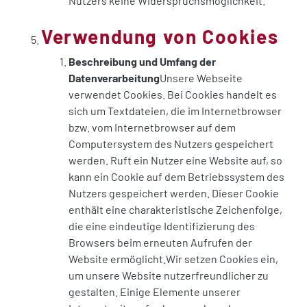
Nutzers keine Widerspruchsmöglichkeit.
Verwendung von Cookies
Beschreibung und Umfang der
Datenverarbeitung
Unsere Webseite
verwendet Cookies. Bei Cookies handelt es
sich um Textdateien, die im Internetbrowser
bzw. vom Internetbrowser auf dem
Computersystem des Nutzers gespeichert
werden. Ruft ein Nutzer eine Website auf, so
kann ein Cookie auf dem Betriebssystem des
Nutzers gespeichert werden. Dieser Cookie
enthält eine charakteristische Zeichenfolge,
die eine eindeutige Identifizierung des
Browsers beim erneuten Aufrufen der
Website ermöglicht.Wir setzen Cookies ein,
um unsere Website nutzerfreundlicher zu
gestalten. Einige Elemente unserer