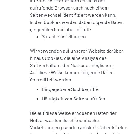
Internetseite erfordern es, dass der
aufrufende Browser auch nach einem
Seitenwechsel identifiziert werden kann.
In den Cookies werden dabei folgende Daten
gespeichert und übermittelt:
Spracheinstellungen
Wir verwenden auf unserer Website darüber
hinaus Cookies, die eine Analyse des
Surfverhaltens der Nutzer ermöglichen.
Auf diese Weise können folgende Daten
übermittelt werden:
Eingegebene Suchbegriffe
Häufigkeit von Seitenaufrufen
Die auf diese Weise erhobenen Daten der
Nutzer werden durch technische
Vorkehrungen pseudonymisiert. Daher ist eine