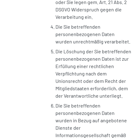
oder Sie legen gem. Art. 21 Abs. 2
DSGVO Widerspruch gegen die
Verarbeitung ein.
Die Sie betreffenden
personenbezogenen Daten
wurden unrechtmäßig verarbeitet.
Die Löschung der Sie betreffenden
personenbezogenen Daten ist zur
Erfüllung einer rechtlichen
Verpflichtung nach dem
Unionsrecht oder dem Recht der
Mitgliedstaaten erforderlich, dem
der Verantwortliche unterliegt.
Die Sie betreffenden
personenbezogenen Daten
wurden in Bezug auf angebotene
Dienste der
Informationsgesellschaft gemäß