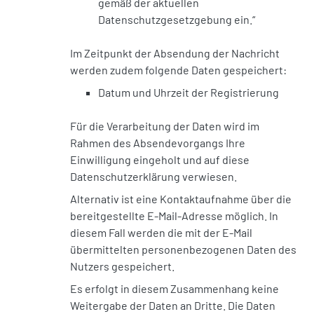
gemäß der aktuellen
Datenschutzgesetzgebung ein.“
Im Zeitpunkt der Absendung der Nachricht
werden zudem folgende Daten gespeichert:
Datum und Uhrzeit der Registrierung
Für die Verarbeitung der Daten wird im
Rahmen des Absendevorgangs Ihre
Einwilligung eingeholt und auf diese
Datenschutzerklärung verwiesen.
Alternativ ist eine Kontaktaufnahme über die
bereitgestellte E-Mail-Adresse möglich. In
diesem Fall werden die mit der E-Mail
übermittelten personenbezogenen Daten des
Nutzers gespeichert.
Es erfolgt in diesem Zusammenhang keine
Weitergabe der Daten an Dritte. Die Daten