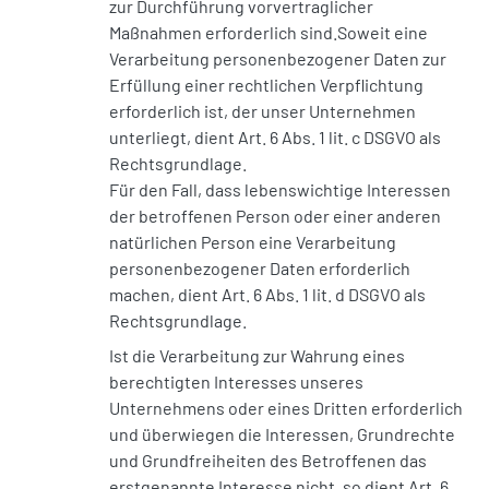
zur Durchführung vorvertraglicher
Maßnahmen erforderlich sind.Soweit eine
Verarbeitung personenbezogener Daten zur
Erfüllung einer rechtlichen Verpflichtung
erforderlich ist, der unser Unternehmen
unterliegt, dient Art. 6 Abs. 1 lit. c DSGVO als
Rechtsgrundlage.
Für den Fall, dass lebenswichtige Interessen
der betroffenen Person oder einer anderen
natürlichen Person eine Verarbeitung
personenbezogener Daten erforderlich
machen, dient Art. 6 Abs. 1 lit. d DSGVO als
Rechtsgrundlage.
Ist die Verarbeitung zur Wahrung eines
berechtigten Interesses unseres
Unternehmens oder eines Dritten erforderlich
und überwiegen die Interessen, Grundrechte
und Grundfreiheiten des Betroffenen das
erstgenannte Interesse nicht, so dient Art. 6