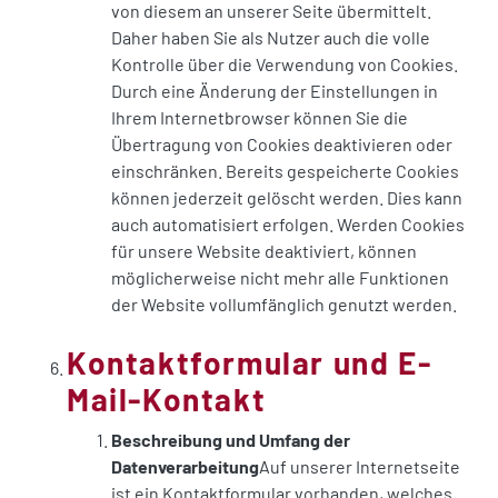
von diesem an unserer Seite übermittelt.
Daher haben Sie als Nutzer auch die volle
Kontrolle über die Verwendung von Cookies.
Durch eine Änderung der Einstellungen in
Ihrem Internetbrowser können Sie die
Übertragung von Cookies deaktivieren oder
einschränken. Bereits gespeicherte Cookies
können jederzeit gelöscht werden. Dies kann
auch automatisiert erfolgen. Werden Cookies
für unsere Website deaktiviert, können
möglicherweise nicht mehr alle Funktionen
der Website vollumfänglich genutzt werden.
Kontaktformular und E-
Mail-Kontakt
Beschreibung und Umfang der
Datenverarbeitung
Auf unserer Internetseite
ist ein Kontaktformular vorhanden, welches