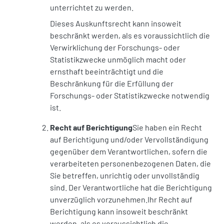
unterrichtet zu werden.
Dieses Auskunftsrecht kann insoweit
beschränkt werden, als es voraussichtlich die
Verwirklichung der Forschungs- oder
Statistikzwecke unmöglich macht oder
ernsthaft beeinträchtigt und die
Beschränkung für die Erfüllung der
Forschungs- oder Statistikzwecke notwendig
ist.
Recht auf Berichtigung
Sie haben ein Recht
auf Berichtigung und/oder Vervollständigung
gegenüber dem Verantwortlichen, sofern die
verarbeiteten personenbezogenen Daten, die
Sie betreffen, unrichtig oder unvollständig
sind. Der Verantwortliche hat die Berichtigung
unverzüglich vorzunehmen.Ihr Recht auf
Berichtigung kann insoweit beschränkt
werden, als es voraussichtlich die