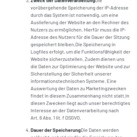
Zweck der Datenverarbeitung
Die
vorübergehende Speicherung der IP-Adresse
durch das System ist notwendig, um eine
Auslieferung der Website an den Rechner des
Nutzers zu ermöglichen. Hierfür muss die IP-
Adresse des Nutzers für die Dauer der Sitzung
gespeichert bleiben.Die Speicherung in
Logfiles erfolgt, um die Funktionsfähigkeit der
Website sicherzustellen. Zudem dienen uns
die Daten zur Optimierung der Website und zur
Sicherstellung der Sicherheit unserer
informationstechnischen Systeme. Eine
Auswertung der Daten zu Marketingzwecken
findet in diesem Zusammenhang nicht statt.In
diesen Zwecken liegt auch unser berechtigtes
Interesse an der Datenverarbeitung nach
Art. 6 Abs. 1 lit. f DSGVO.
Dauer der Speicherung
Die Daten werden