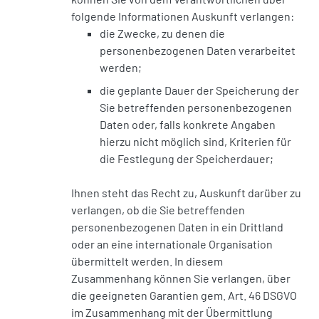
folgende Informationen Auskunft verlangen:
die Zwecke, zu denen die
personenbezogenen Daten verarbeitet
werden;
die geplante Dauer der Speicherung der
Sie betreffenden personenbezogenen
Daten oder, falls konkrete Angaben
hierzu nicht möglich sind, Kriterien für
die Festlegung der Speicherdauer;
Ihnen steht das Recht zu, Auskunft darüber zu
verlangen, ob die Sie betreffenden
personenbezogenen Daten in ein Drittland
oder an eine internationale Organisation
übermittelt werden. In diesem
Zusammenhang können Sie verlangen, über
die geeigneten Garantien gem. Art. 46 DSGVO
im Zusammenhang mit der Übermittlung