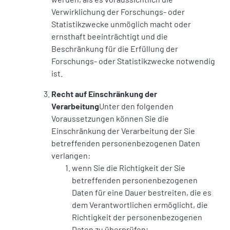
Verwirklichung der Forschungs- oder
Statistikzwecke unmöglich macht oder
ernsthaft beeinträchtigt und die
Beschränkung für die Erfüllung der
Forschungs- oder Statistikzwecke notwendig
ist.
Recht auf Einschränkung der
Verarbeitung
Unter den folgenden
Voraussetzungen können Sie die
Einschränkung der Verarbeitung der Sie
betreffenden personenbezogenen Daten
verlangen:
wenn Sie die Richtigkeit der Sie
betreffenden personenbezogenen
Daten für eine Dauer bestreiten, die es
dem Verantwortlichen ermöglicht, die
Richtigkeit der personenbezogenen
Daten zu überprüfen;