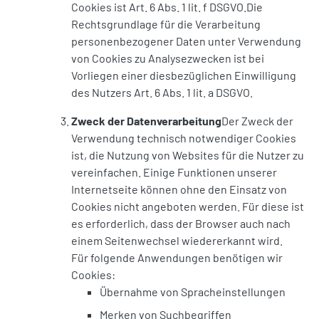
Cookies ist Art. 6 Abs. 1 lit. f DSGVO.Die
Rechtsgrundlage für die Verarbeitung
personenbezogener Daten unter Verwendung
von Cookies zu Analysezwecken ist bei
Vorliegen einer diesbezüglichen Einwilligung
des Nutzers Art. 6 Abs. 1 lit. a DSGVO.
Zweck der Datenverarbeitung
Der Zweck der
Verwendung technisch notwendiger Cookies
ist, die Nutzung von Websites für die Nutzer zu
vereinfachen. Einige Funktionen unserer
Internetseite können ohne den Einsatz von
Cookies nicht angeboten werden. Für diese ist
es erforderlich, dass der Browser auch nach
einem Seitenwechsel wiedererkannt wird.
Für folgende Anwendungen benötigen wir
Cookies:
Übernahme von Spracheinstellungen
Merken von Suchbegriffen