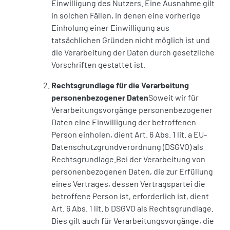
Einwilligung des Nutzers. Eine Ausnahme gilt
in solchen Fällen, in denen eine vorherige
Einholung einer Einwilligung aus
tatsächlichen Gründen nicht möglich ist und
die Verarbeitung der Daten durch gesetzliche
Vorschriften gestattet ist.
Rechtsgrundlage für die Verarbeitung
personenbezogener Daten
Soweit wir für
Verarbeitungsvorgänge personenbezogener
Daten eine Einwilligung der betroffenen
Person einholen, dient Art. 6 Abs. 1 lit. a EU-
Datenschutzgrundverordnung (DSGVO) als
Rechtsgrundlage.Bei der Verarbeitung von
personenbezogenen Daten, die zur Erfüllung
eines Vertrages, dessen Vertragspartei die
betroffene Person ist, erforderlich ist, dient
Art. 6 Abs. 1 lit. b DSGVO als Rechtsgrundlage.
Dies gilt auch für Verarbeitungsvorgänge, die