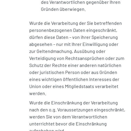
des Verantwortlichen gegenüber Ihren
Gründen überwiegen.
Wurde die Verarbeitung der Sie betreffenden
personenbezogenen Daten eingeschränkt,
dürfen diese Daten – von ihrer Speicherung
abgesehen – nur mit Ihrer Einwilligung oder
zur Geltendmachung, Ausübung oder
Verteidigung von Rechtsansprüchen oder zum
Schutz der Rechte einer anderen natürlichen
oder juristischen Person oder aus Gründen
eines wichtigen öffentlichen Interesses der
Union oder eines Mitgliedstaats verarbeitet
werden.
Wurde die Einschränkung der Verarbeitung
nach den o.g. Voraussetzungen eingeschränkt,
werden Sie von dem Verantwortlichen
unterrichtet bevor die Einschränkung
aufgehoben wird.