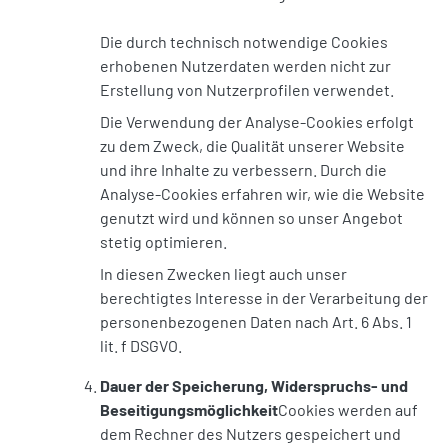
Die durch technisch notwendige Cookies
erhobenen Nutzerdaten werden nicht zur
Erstellung von Nutzerprofilen verwendet.
Die Verwendung der Analyse-Cookies erfolgt
zu dem Zweck, die Qualität unserer Website
und ihre Inhalte zu verbessern. Durch die
Analyse-Cookies erfahren wir, wie die Website
genutzt wird und können so unser Angebot
stetig optimieren.
In diesen Zwecken liegt auch unser
berechtigtes Interesse in der Verarbeitung der
personenbezogenen Daten nach Art. 6 Abs. 1
lit. f DSGVO.
Dauer der Speicherung, Widerspruchs- und
Beseitigungsmöglichkeit
Cookies werden auf
dem Rechner des Nutzers gespeichert und