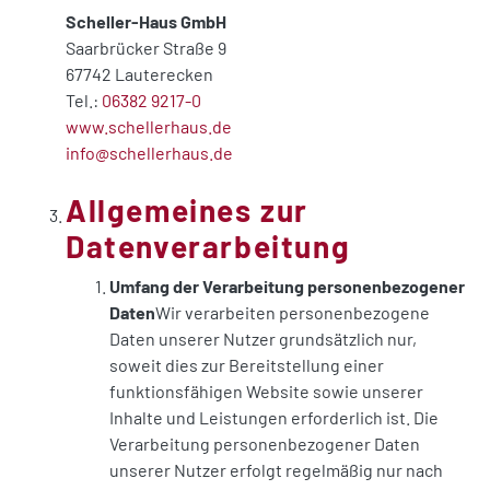
Scheller-Haus GmbH
Saarbrücker Straße 9
67742 Lauterecken
Tel.:
06382 9217-0
www.schellerhaus.de
info@schellerhaus.de
Allgemeines zur
Datenverarbeitung
Umfang der Verarbeitung personenbezogener
Daten
Wir verarbeiten personenbezogene
Daten unserer Nutzer grundsätzlich nur,
soweit dies zur Bereitstellung einer
funktionsfähigen Website sowie unserer
Inhalte und Leistungen erforderlich ist. Die
Verarbeitung personenbezogener Daten
unserer Nutzer erfolgt regelmäßig nur nach