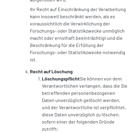
Ihr Recht auf Einschränkung der Verarbeitung
kann insoweit beschränkt werden, als es
voraussichtlich die Verwirklichung der
Forschungs- oder Statistikzwecke unmöglich
macht oder ernsthaft beeinträchtigt und die
Beschränkung für die Erfüllung der
Forschungs- oder Statistikzwecke notwendig
ist.
Recht auf Löschung
Löschungspflicht
Sie können von dem
Verantwortlichen verlangen, dass die Sie
betreffenden personenbezogenen
Daten unverzüglich gelöscht werden,
und der Verantwortliche ist verpflichtet,
diese Daten unverzüglich zu löschen,
sofern einer der folgenden Gründe
zutrifft: