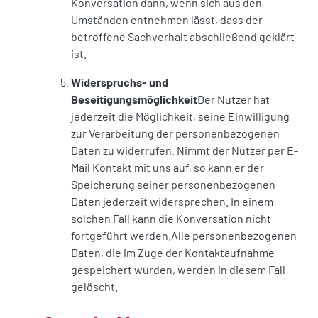
Konversation dann, wenn sich aus den
Umständen entnehmen lässt, dass der
betroffene Sachverhalt abschließend geklärt
ist.
Widerspruchs- und
Beseitigungsmöglichkeit
Der Nutzer hat
jederzeit die Möglichkeit, seine Einwilligung
zur Verarbeitung der personenbezogenen
Daten zu widerrufen. Nimmt der Nutzer per E-
Mail Kontakt mit uns auf, so kann er der
Speicherung seiner personenbezogenen
Daten jederzeit widersprechen. In einem
solchen Fall kann die Konversation nicht
fortgeführt werden.Alle personenbezogenen
Daten, die im Zuge der Kontaktaufnahme
gespeichert wurden, werden in diesem Fall
gelöscht.