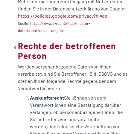
Mehr Informationen zum Umgang mit Nutzerdaten
finden Sie in der Datenschutzerklärung von Google:
https://policies.google.com/privacy?hl=de
.
Quelle:
https://www.e-recht24.de/muster-
datenschutzerklaerung.html
Rechte der betroffenen
Person
Werden personenbezogene Daten von Ihnen
verarbeitet, sind Sie Betroffener i.S.d. DSGVO und es
stehen Ihnen folgende Rechte gegenüber dem
Verantwortlichen zu:
Auskunftsrecht
Sie können von dem
Verantwortlichen eine Bestätigung darüber
verlangen, ob personenbezogene Daten, die
Sie betreffen, von uns verarbeitet
werden.Liegt eine solche Verarbeitung vor,
können Sie von dem Verantwortlichen über