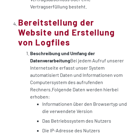
Vertragserfüllung besteht.
Bereitstellung der
Website und Erstellung
von Logfiles
Beschreibung und Umfang der
Datenverarbeitung
Bei jedem Aufruf unserer
Internetseite erfasst unser System
automatisiert Daten und Informationen vom
Computersystem des aufrufenden
Rechners.Folgende Daten werden hierbei
erhoben:
Informationen über den Browsertyp und
die verwendete Version
Das Betriebssystem des Nutzers
Die IP-Adresse des Nutzers