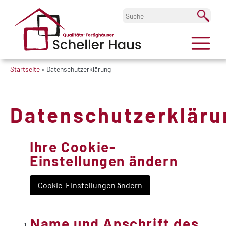
Startseite
»
Datenschutzerklärung
Datenschutzerkläru
Ihre Cookie-
Einstellungen ändern
Cookie-Einstellungen ändern
Name und Anschrift des