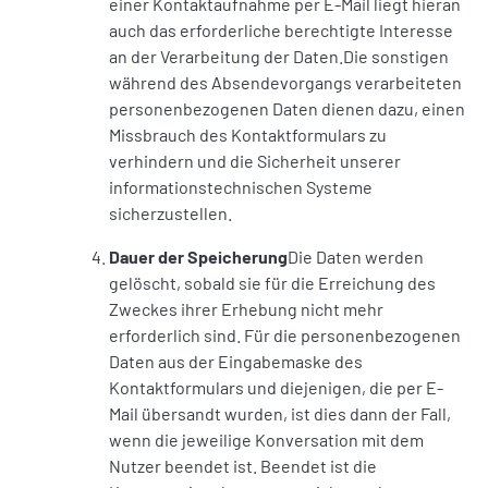
einer Kontaktaufnahme per E-Mail liegt hieran
auch das erforderliche berechtigte Interesse
an der Verarbeitung der Daten.Die sonstigen
während des Absendevorgangs verarbeiteten
personenbezogenen Daten dienen dazu, einen
Missbrauch des Kontaktformulars zu
verhindern und die Sicherheit unserer
informationstechnischen Systeme
sicherzustellen.
Dauer der Speicherung
Die Daten werden
gelöscht, sobald sie für die Erreichung des
Zweckes ihrer Erhebung nicht mehr
erforderlich sind. Für die personenbezogenen
Daten aus der Eingabemaske des
Kontaktformulars und diejenigen, die per E-
Mail übersandt wurden, ist dies dann der Fall,
wenn die jeweilige Konversation mit dem
Nutzer beendet ist. Beendet ist die