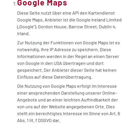
Google Maps
Diese Seite nutzt über eine API den Kartendienst
Google Maps. Anbieter ist die Google Ireland Limited
(„Google“), Gordon House, Barrow Street, Dublin 4,
Irland.
Zur Nutzung der Funktionen von Google Maps ist es
notwendig, Ihre IP Adresse zu speichern. Diese
Informationen werden in der Regel an einen Server
von Google in den USA übertragen und dort
gespeichert. Der Anbieter dieser Seite hat keinen
Einfluss auf diese Datenübertragung.
Die Nutzung von Google Maps erfolgt im Interesse
einer ansprechenden Darstellung unserer Online-
Angebote und an einer leichten Auffindbarkeit der
von uns auf der Website angegebenen Orte. Dies
stellt ein berechtigtes Interesse im Sinne von Art. 6
Abs. 1 lit. f DSGVO dar.