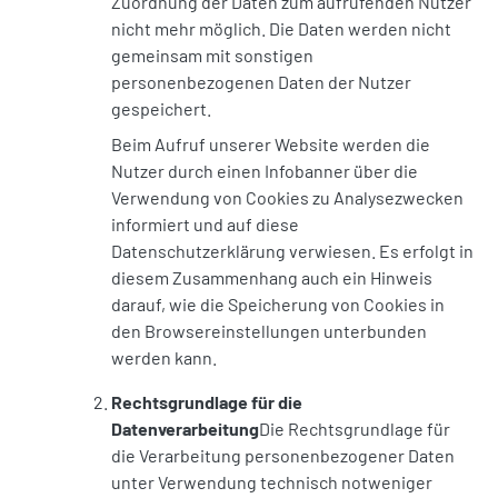
Zuordnung der Daten zum aufrufenden Nutzer
nicht mehr möglich. Die Daten werden nicht
gemeinsam mit sonstigen
personenbezogenen Daten der Nutzer
gespeichert.
Beim Aufruf unserer Website werden die
Nutzer durch einen Infobanner über die
Verwendung von Cookies zu Analysezwecken
informiert und auf diese
Datenschutzerklärung verwiesen. Es erfolgt in
diesem Zusammenhang auch ein Hinweis
darauf, wie die Speicherung von Cookies in
den Browsereinstellungen unterbunden
werden kann.
Rechtsgrundlage für die
Datenverarbeitung
Die Rechtsgrundlage für
die Verarbeitung personenbezogener Daten
unter Verwendung technisch notweniger