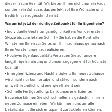
dieser Traum Realität. Wir bieten Ihnen nicht nur ein Haus,
sondern ein Zuhause, das perfekt auf Ihre Wünsche und
Bedürfnisse zugeschnitten ist.
Warum ist jetzt der richtige Zeitpunkt für Ihr Eigenheim?
• Individuelle Gestaltungsmöglichkeiten: Von der ersten
Skizze bis zum letzten Schliff – Sie haben die Kontrolle.
Wir stehen Ihnen zur Seite, um Ihr Traumhaus genau nach
Ihren Vorstellungen zu realisieren.
• Hochwertige Bauqualität: Vertrauen Sie auf unsere
langjährige Erfahrung und unser Engagement für höchste
Qualität.
• Energieeffizienz und Nachhaltigkeit: Ihr neues Zuhause
wird nicht nur komfortabel und stilvoll, sondern auch
umweltfreundlich und energieeffizient sein.
• Schnelle Fertigstellung: Dank unserer effizienten
Bauweise können Sie sich schneller als gedacht in Ihrem
neuen Zuhause einleben. Wir kümmern uns um alle
Details, damit Sie sich entspannt zurücklehnen können,