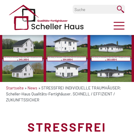
Startseite
»
News
»
STRESSFREI INDIVIDUELLE TRAUMHÄUSER:
Scheller-Haus Qualitäts-Fertighäuser. SCHNELL / EFFIZIENT /
ZUKUNFTSSICHER
STRESSFREI