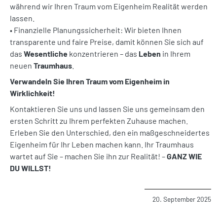
während wir Ihren Traum vom Eigenheim Realität werden
lassen.
• Finanzielle Planungssicherheit: Wir bieten Ihnen
transparente und faire Preise, damit können Sie sich auf
das
Wesentliche
konzentrieren – das
Leben
in Ihrem
neuen
Traumhaus
.
Verwandeln Sie Ihren Traum vom Eigenheim in
Wirklichkeit!
Kontaktieren Sie uns und lassen Sie uns gemeinsam den
ersten Schritt zu Ihrem perfekten Zuhause machen.
Erleben Sie den Unterschied, den ein maßgeschneidertes
Eigenheim für Ihr Leben machen kann. Ihr Traumhaus
wartet auf Sie – machen Sie ihn zur Realität! –
GANZ WIE
DU WILLST!
20. September 2025